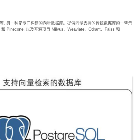
据库, 另一种是专门构建的向量数据库。提供向量支持的传统数据库的一些示
 Pinecone, 以及开源项目 Milvus、Weaviate、Qdrant、Faiss 和