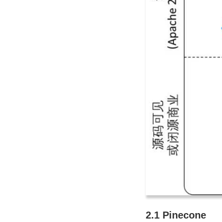
2.1 Pinecone