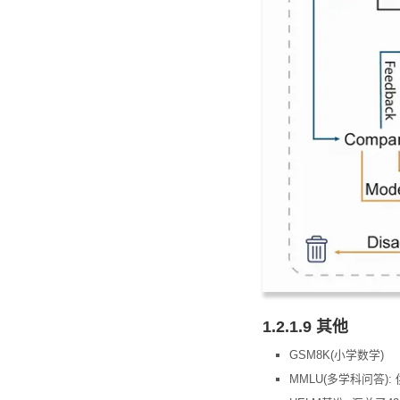
1.2.1.9 其他
GSM8K(小学数学)
MMLU(多学科问答