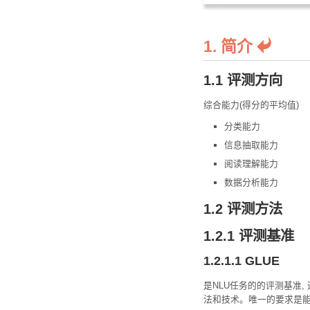
1. 简介
1.1 评测方向
综合能力(得分的平均值)
分类能力
信息抽取能力
阅读理解能力
数据分析能力
1.2 评测方法
1.2.1 评测基准
1.2.1.1 GLUE
是NLU任务的的评测基准,
法和技术。唯一的要求是