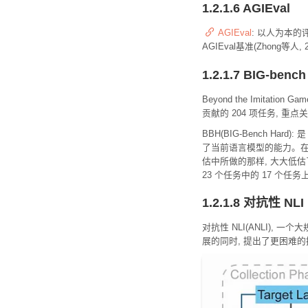
1.2.1.6 AGIEval
AGIEval
: 以人为本
AGIEval基准(Zhon
1.2.1.7 BIG-bench
Beyond the Imitat
贡献的 204 项任务,
BBH(BIG-Bench Ha
了当前语言模型的能力。在这些
估中所做的那样, 大大低估了
23 个任务中的 17 个
1.2.1.8 对抗性 NLI
对抗性 NLI(ANLI)
展的同时, 提出了更困难