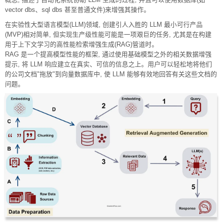
vector dbs、sql dbs 甚至普通文件)来增强其操作。
在实验性大型语言模型(LLM)领域, 创建引人入胜的 LLM 最小可行产品
(MVP)相对简单, 但实现生产级性能可能是一项艰巨的任务, 尤其是在构建
用于上下文学习的高性能检索增强生成(RAG)管道时。
RAG 是一个提高模型性能的框架, 通过使用基础模型之外的相关数据增强
提示, 将 LLM 响应建立在真实、可信的信息之上。用户可以轻松地将他们
的公司文档"拖放"到向量数据库中, 使 LLM 能够有效地回答有关这些文档的
问题。