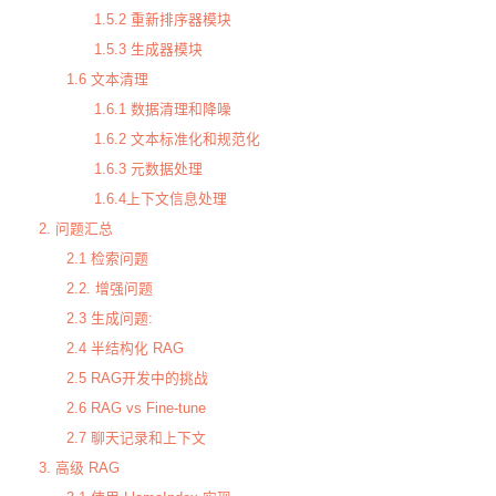
1.5.2 重新排序器模块
1.5.3 生成器模块
1.6 文本清理
1.6.1 数据清理和降噪
1.6.2 文本标准化和规范化
1.6.3 元数据处理
1.6.4上下文信息处理
2. 问题汇总
2.1 检索问题
2.2. 增强问题
2.3 生成问题:
2.4 半结构化 RAG
2.5 RAG开发中的挑战
2.6 RAG vs Fine-tune
2.7 聊天记录和上下文
3. 高级 RAG