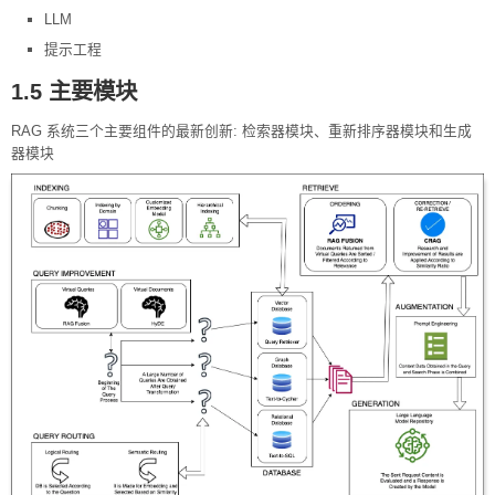
LLM
提示工程
1.5 主要模块
RAG 系统三个主要组件的最新创新: 检索器模块、重新排序器模块和生成
器模块