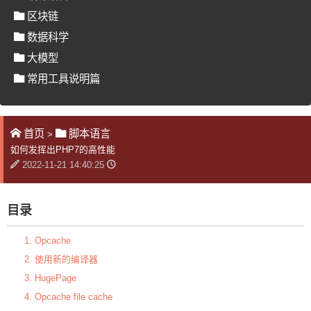
区块链
数据科学
大模型
常用工具说明篇
首页
脚本语言
>
如何发挥出PHP7的高性能
2022-11-21 14:40:25
目录
1. Opcache
2. 使用新的编译器
3. HugePage
4. Opcache file cache